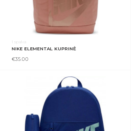
1 spalva
NIKE ELEMENTAL KUPRINĖ
€35.00